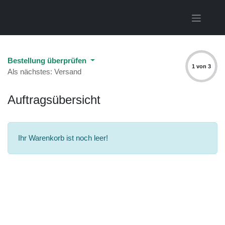
Bestellung überprüfen
1 von 3
Als nächstes: Versand
Auftragsübersicht
Ihr Warenkorb ist noch leer!